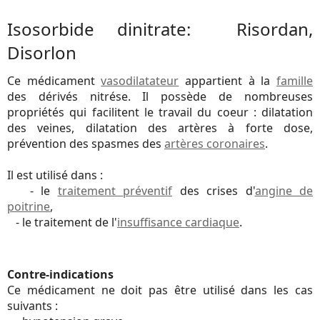
Isosorbide dinitrate: Risordan,
Disorlon
Ce médicament
vasodilatateur
appartient à la
famille
des dérivés nitrése. Il possède de nombreuses
propriétés qui facilitent le travail du coeur : dilatation
des veines, dilatation des artères à forte dose,
prévention des spasmes des
artères coronaires
.
Il est utilisé dans :
- le
traitement préventif
des crises d'
angine de
poitrine
,
- le traitement de l'
insuffisance cardiaque
.
Contre-indications
Ce médicament ne doit pas être utilisé dans les cas
suivants :