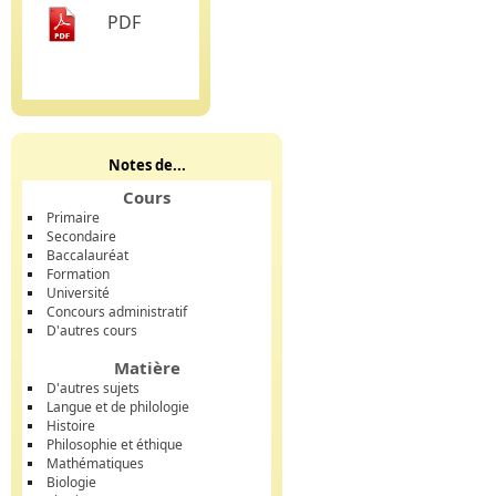
PDF
Notes de...
Cours
Primaire
Secondaire
Baccalauréat
Formation
Université
Concours administratif
D'autres cours
Matière
D'autres sujets
Langue et de philologie
Histoire
Philosophie et éthique
Mathématiques
Biologie