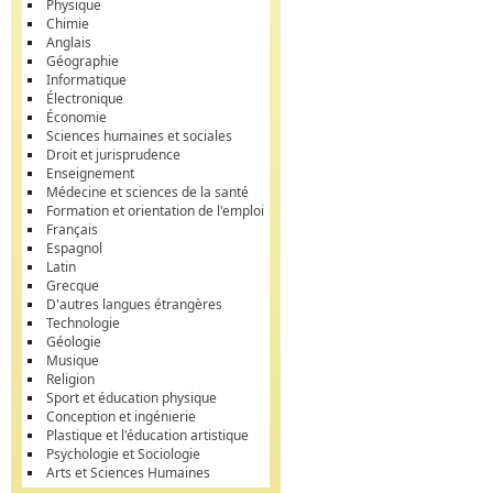
Physique
Chimie
Anglais
Géographie
Informatique
Électronique
Économie
Sciences humaines et sociales
Droit et jurisprudence
Enseignement
Médecine et sciences de la santé
Formation et orientation de l'emploi
Français
Espagnol
Latin
Grecque
D'autres langues étrangères
Technologie
Géologie
Musique
Religion
Sport et éducation physique
Conception et ingénierie
Plastique et l'éducation artistique
Psychologie et Sociologie
Arts et Sciences Humaines