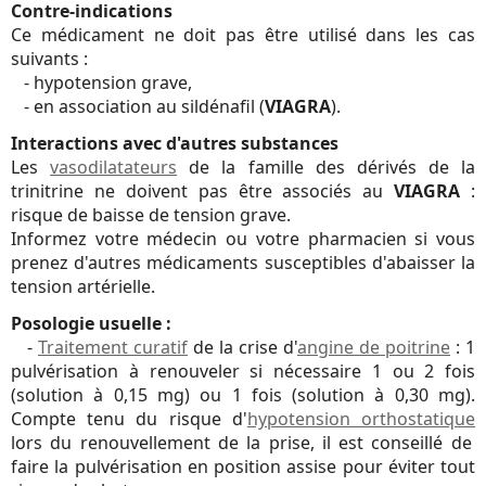
Contre-indications
Ce médicament ne doit pas être utilisé dans les cas
suivants :
- hypotension grave,
- en association au sildénafil (
VIAGRA
).
Interactions avec d'autres substances
Les
vasodilatateurs
de la famille des dérivés de la
trinitrine ne doivent pas être associés au
VIAGRA
:
risque de baisse de tension grave.
Informez votre médecin ou votre pharmacien si vous
prenez d'autres médicaments susceptibles d'abaisser la
tension artérielle.
Posologie usuelle :
-
Traitement curatif
de la crise d'
angine de poitrine
: 1
pulvérisation à renouveler si nécessaire 1 ou 2 fois
(solution à 0,15 mg) ou 1 fois (solution à 0,30 mg).
Compte tenu du risque d'
hypotension orthostatique
lors du renouvellement de la prise, il est conseillé de
faire la pulvérisation en position assise pour éviter tout