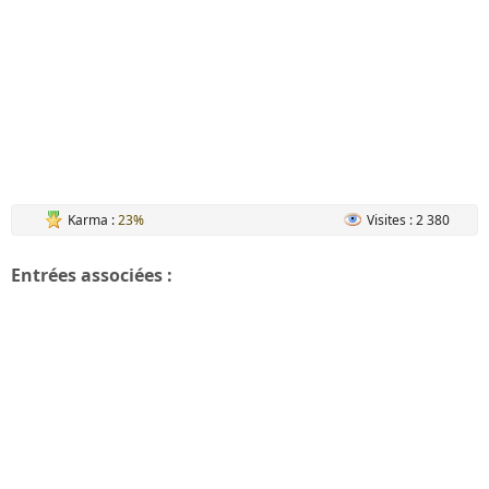
Karma :
23%
Visites : 2 380
Entrées associées :