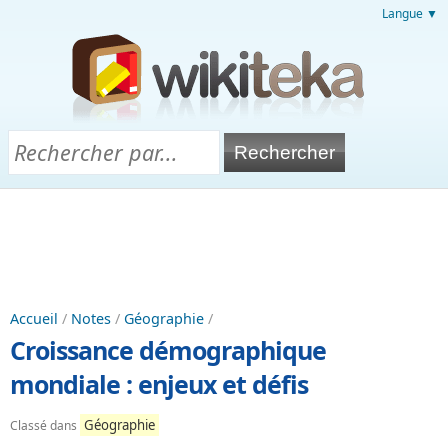
Langue ▼
Accueil
/
Notes
/
Géographie
/
Croissance démographique
mondiale : enjeux et défis
Géographie
Classé dans