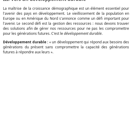
La maîtrise de la croissance démographique est un élément essentiel pour
l'avenir des pays en développement. Le vieillissement de la population en
Europe ou en Amérique du Nord s'annonce comme un défi important pour
l'avenir. Le second défi est la gestion des ressources : nous devons trouver
des solutions afin de gérer nos ressources pour ne pas les compromettre
pour les générations futures. C'est le
développement durable
.
Développement durable :
« un développement qui répond aux besoins des
générations du présent sans compromettre la capacité des générations
futures à répondre aux leurs ».