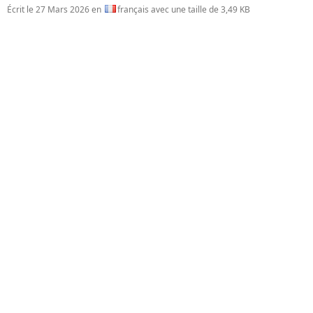
Écrit le
27 Mars 2026
en
français avec une taille de 3,49 KB