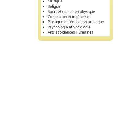
Musique
Religion
Sport et éducation physique
Conception et ingénierie
Plastique et l'éducation artistique
Psychologie et Sociologie
Arts et Sciences Humaines