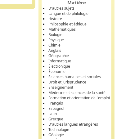
Matière
D'autres sujets
Langue et de philologie
Histoire
Philosophie et éthique
Mathématiques
Biologie
Physique
Chimie
Anglais
Géographie
Informatique
Électronique
Économie
Sciences humaines et sociales
Droit et jurisprudence
Enseignement
Médecine et sciences de la santé
Formation et orientation de l'emploi
Français
Espagnol
Latin
Grecque
D'autres langues étrangères
Technologie
Géologie