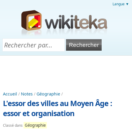
Langue ▼
Accueil
/
Notes
/
Géographie
/
L'essor des villes au Moyen Âge :
essor et organisation
Géographie
Classé dans