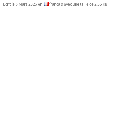
Écrit le
6 Mars 2026
en
français avec une taille de 2,55 KB