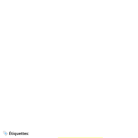
Étiquettes: