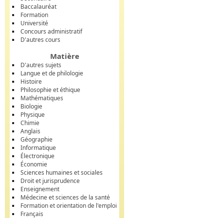
Baccalauréat
Formation
Université
Concours administratif
D'autres cours
Matière
D'autres sujets
Langue et de philologie
Histoire
Philosophie et éthique
Mathématiques
Biologie
Physique
Chimie
Anglais
Géographie
Informatique
Électronique
Économie
Sciences humaines et sociales
Droit et jurisprudence
Enseignement
Médecine et sciences de la santé
Formation et orientation de l'emploi
Français