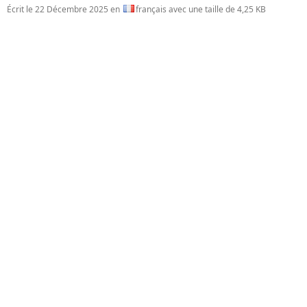
Écrit le
22 Décembre 2025
en
français avec une taille de 4,25 KB