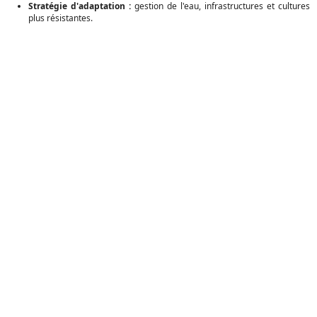
Stratégie d'adaptation :
gestion de l'eau, infrastructures et cultures
plus résistantes.