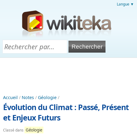
Langue ▼
Accueil
/
Notes
/
Géologie
/
Évolution du Climat : Passé, Présent
et Enjeux Futurs
Géologie
Classé dans