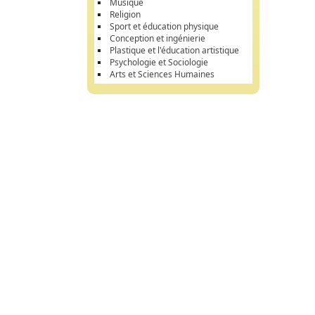
Musique
Religion
Sport et éducation physique
Conception et ingénierie
Plastique et l'éducation artistique
Psychologie et Sociologie
Arts et Sciences Humaines