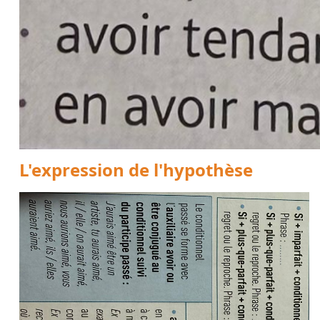
L'expression de l'hypothèse