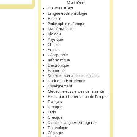
Matière
D'autres sujets
Langue et de philologie
Histoire
Philosophie et éthique
Mathématiques
Biologie
Physique
Chimie
Anglais
Géographie
Informatique
Électronique
Économie
Sciences humaines et sociales
Droit et jurisprudence
Enseignement
Médecine et sciences de la santé
Formation et orientation de l'emploi
Français
Espagnol
Latin
Grecque
D'autres langues étrangères
Technologie
Géologie