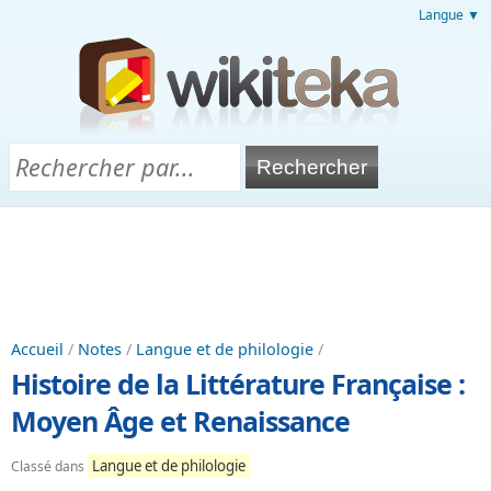
Langue ▼
Accueil
/
Notes
/
Langue et de philologie
/
Histoire de la Littérature Française :
Moyen Âge et Renaissance
Langue et de philologie
Classé dans