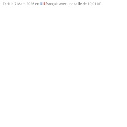
Écrit le
7 Mars 2026
en
français avec une taille de 10,01 KB