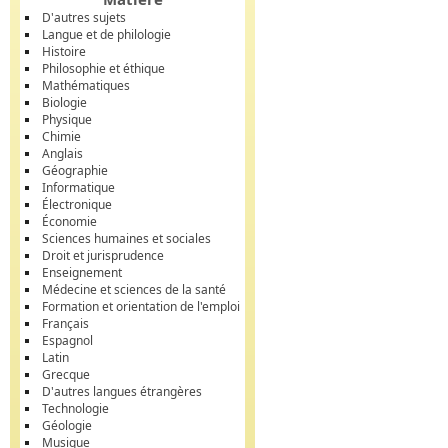
D'autres sujets
Langue et de philologie
Histoire
Philosophie et éthique
Mathématiques
Biologie
Physique
Chimie
Anglais
Géographie
Informatique
Électronique
Économie
Sciences humaines et sociales
Droit et jurisprudence
Enseignement
Médecine et sciences de la santé
Formation et orientation de l'emploi
Français
Espagnol
Latin
Grecque
D'autres langues étrangères
Technologie
Géologie
Musique