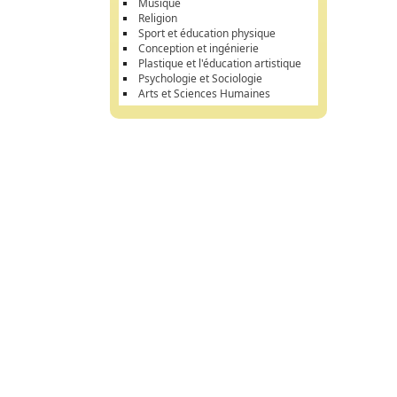
Musique
Religion
Sport et éducation physique
Conception et ingénierie
Plastique et l'éducation artistique
Psychologie et Sociologie
Arts et Sciences Humaines