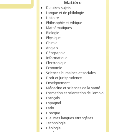
Matière
D'autres sujets
Langue et de philologie
Histoire
Philosophie et éthique
Mathématiques
Biologie
Physique
Chimie
Anglais
Géographie
Informatique
Électronique
Économie
Sciences humaines et sociales
Droit et jurisprudence
Enseignement
Médecine et sciences de la santé
Formation et orientation de l'emploi
Français
Espagnol
Latin
Grecque
D'autres langues étrangères
Technologie
Géologie