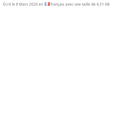
Écrit le
8 Mars 2026
en
français avec une taille de 4,51 KB