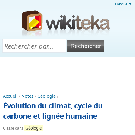
Langue ▼
Accueil
/
Notes
/
Géologie
/
Évolution du climat, cycle du
carbone et lignée humaine
Géologie
Classé dans