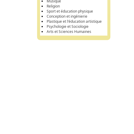
Musique
Religion
Sport et éducation physique
Conception et ingénierie
Plastique et l'éducation artistique
Psychologie et Sociologie
Arts et Sciences Humaines