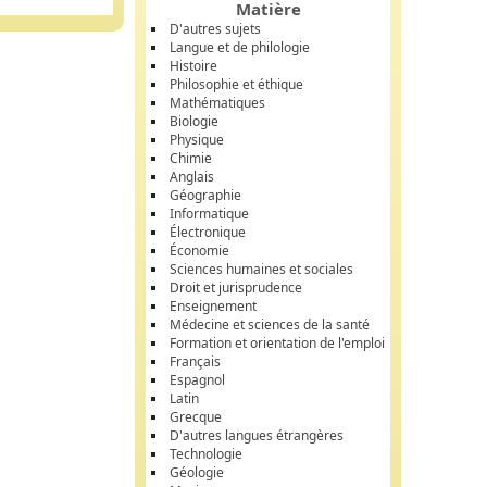
Matière
D'autres sujets
Langue et de philologie
Histoire
Philosophie et éthique
Mathématiques
Biologie
Physique
Chimie
Anglais
Géographie
Informatique
Électronique
Économie
Sciences humaines et sociales
Droit et jurisprudence
Enseignement
Médecine et sciences de la santé
Formation et orientation de l'emploi
Français
Espagnol
Latin
Grecque
D'autres langues étrangères
Technologie
Géologie