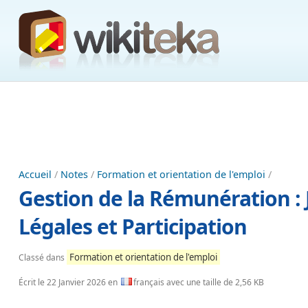
Accueil
/
Notes
/
Formation et orientation de l'emploi
/
Gestion de la Rémunération : 
Légales et Participation
Formation et orientation de l'emploi
Classé dans
Écrit le
22 Janvier 2026
en
français avec une taille de 2,56 KB