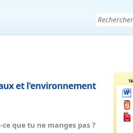
Té
aux et l'environnement
-ce que tu ne manges pas ?