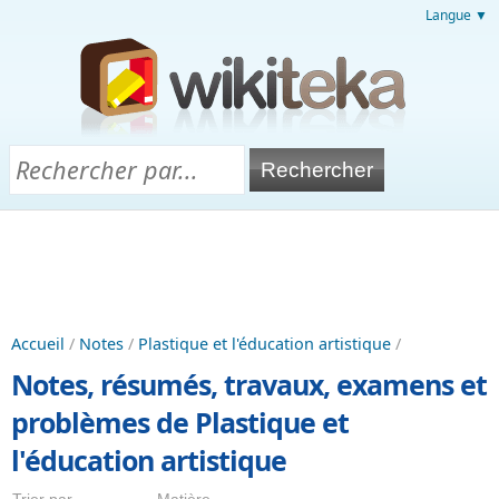
Langue ▼
Accueil
/
Notes
/
Plastique et l'éducation artistique
/
Notes, résumés, travaux, examens et
problèmes de Plastique et
l'éducation artistique