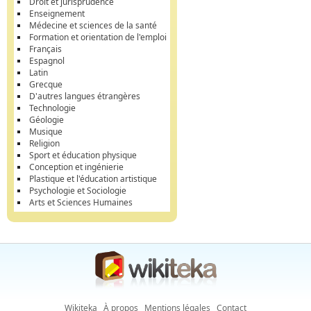
Droit et jurisprudence
Enseignement
Médecine et sciences de la santé
Formation et orientation de l'emploi
Français
Espagnol
Latin
Grecque
D'autres langues étrangères
Technologie
Géologie
Musique
Religion
Sport et éducation physique
Conception et ingénierie
Plastique et l'éducation artistique
Psychologie et Sociologie
Arts et Sciences Humaines
Wikiteka
À propos
Mentions légales
Contact