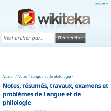
Langue ▼
Accueil
/
Notes
/
Langue et de philologie
/
Notes, résumés, travaux, examens et
problèmes de Langue et de
philologie