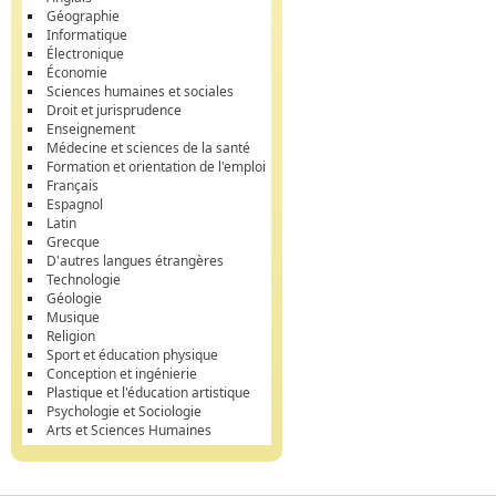
Géographie
Informatique
Électronique
Économie
Sciences humaines et sociales
Droit et jurisprudence
Enseignement
Médecine et sciences de la santé
Formation et orientation de l'emploi
Français
Espagnol
Latin
Grecque
D'autres langues étrangères
Technologie
Géologie
Musique
Religion
Sport et éducation physique
Conception et ingénierie
Plastique et l'éducation artistique
Psychologie et Sociologie
Arts et Sciences Humaines