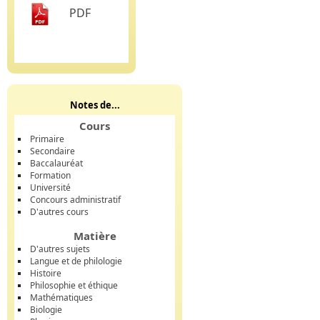
PDF
Notes de...
Cours
Primaire
Secondaire
Baccalauréat
Formation
Université
Concours administratif
D'autres cours
Matière
D'autres sujets
Langue et de philologie
Histoire
Philosophie et éthique
Mathématiques
Biologie