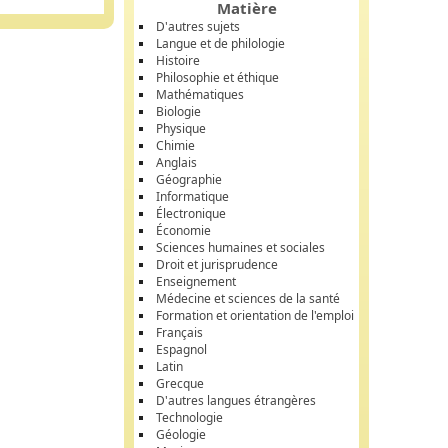
Matière
D'autres sujets
Langue et de philologie
Histoire
Philosophie et éthique
Mathématiques
Biologie
Physique
Chimie
Anglais
Géographie
Informatique
Électronique
Économie
Sciences humaines et sociales
Droit et jurisprudence
Enseignement
Médecine et sciences de la santé
Formation et orientation de l'emploi
Français
Espagnol
Latin
Grecque
D'autres langues étrangères
Technologie
Géologie