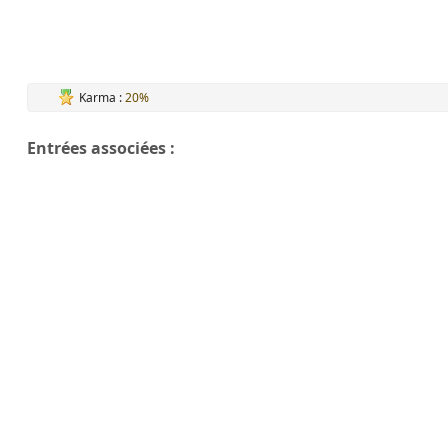
Karma :
20%
Entrées associées :