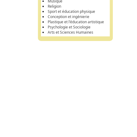
Musique
Religion
Sport et éducation physique
Conception et ingénierie
Plastique et l'éducation artistique
Psychologie et Sociologie
Arts et Sciences Humaines