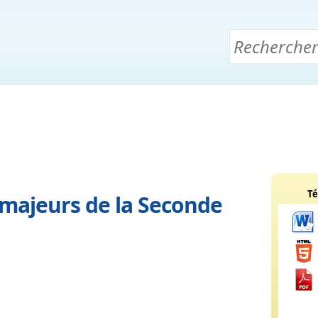
Té
majeurs de la Seconde