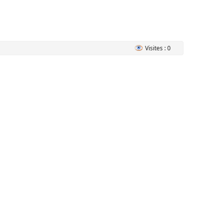
Visites : 0