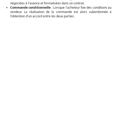
négociées à l'avance et formalisées dans un contrat.
Commande conditionnelle :
Lorsque l'acheteur fixe des conditions au
vendeur. La réalisation de la commande est alors subordonnée à
l'obtention d'un accord entre les deux parties.