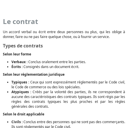
Le contrat
Un accord verbal ou écrit entre deux personnes ou plus, qui les oblige à
donner, faire ou ne pas faire quelque chose, ou à fournir un service.
Types de contrats
Selon leur forme
Verbaux :
Conclus oralement entre les parties.
Écrits :
Consignés dans un document écrit.
Selon leur réglementation juridique
Typiques :
Ceux qui sont expressément réglementés par le Code civil,
le Code de commerce ou des lois spéciales.
Atypiques :
Créés par la volonté des parties, ils ne correspondent à
aucune des caractéristiques des contrats typiques. Ils sont régis par les
règles des contrats typiques les plus proches et par les règles
générales des contrats.
Selon le droit applicable
Civils :
Conclus entre des personnes qui ne sont pas des commerçants.
Ils sont réglementés par le Code civil.