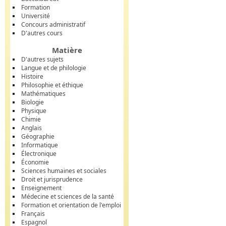
Formation
Université
Concours administratif
D'autres cours
Matière
D'autres sujets
Langue et de philologie
Histoire
Philosophie et éthique
Mathématiques
Biologie
Physique
Chimie
Anglais
Géographie
Informatique
Électronique
Économie
Sciences humaines et sociales
Droit et jurisprudence
Enseignement
Médecine et sciences de la santé
Formation et orientation de l'emploi
Français
Espagnol