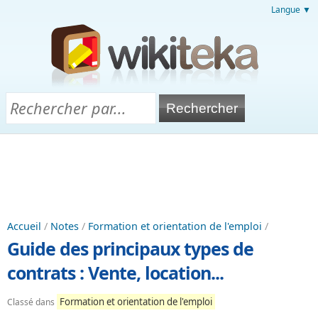
Langue ▼
Accueil
/
Notes
/
Formation et orientation de l'emploi
/
Guide des principaux types de
contrats : Vente, location...
Formation et orientation de l'emploi
Classé dans