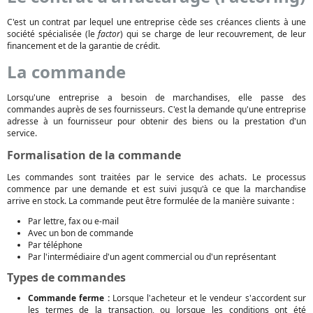
C'est un contrat par lequel une entreprise cède ses créances clients à une
société spécialisée (le
factor
) qui se charge de leur recouvrement, de leur
financement et de la garantie de crédit.
La commande
Lorsqu'une entreprise a besoin de marchandises, elle passe des
commandes auprès de ses fournisseurs. C'est la demande qu'une entreprise
adresse à un fournisseur pour obtenir des biens ou la prestation d'un
service.
Formalisation de la commande
Les commandes sont traitées par le service des achats. Le processus
commence par une demande et est suivi jusqu'à ce que la marchandise
arrive en stock. La commande peut être formulée de la manière suivante :
Par lettre, fax ou e-mail
Avec un bon de commande
Par téléphone
Par l'intermédiaire d'un agent commercial ou d'un représentant
Types de commandes
Commande ferme :
Lorsque l'acheteur et le vendeur s'accordent sur
les termes de la transaction, ou lorsque les conditions ont été