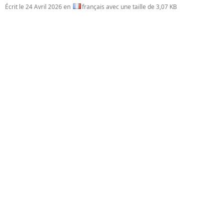
Écrit le
24 Avril 2026
en
français avec une taille de 3,07 KB