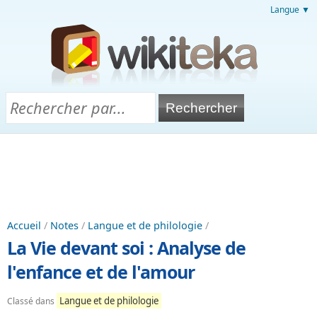
Langue ▼
Accueil
/
Notes
/
Langue et de philologie
/
La Vie devant soi : Analyse de
l'enfance et de l'amour
Langue et de philologie
Classé dans