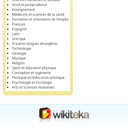
Droit et jurisprudence
Enseignement
Médecine et sciences de la santé
Formation et orientation de l'emploi
Français
Espagnol
Latin
Grecque
D'autres langues étrangères
Technologie
Géologie
Musique
Religion
Sport et éducation physique
Conception et ingénierie
Plastique et l'éducation artistique
Psychologie et Sociologie
Arts et Sciences Humaines